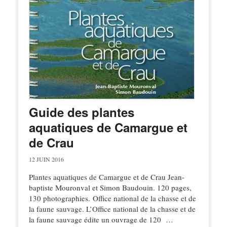
Guide des plantes
aquatiques de Camargue et
de Crau
12 JUIN 2016
Plantes aquatiques de Camargue et de Crau Jean-
baptiste Mouronval et Simon Baudouin. 120 pages,
130 photographies. Office national de la chasse et de
la faune sauvage. L’Office national de la chasse et de
la faune sauvage édite un ouvrage de 120 …