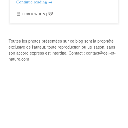
Continue reading
→
PUBLICATION
|
Toutes les photos présentées sur ce blog sont la propriété
exclusive de l'auteur, toute reproduction ou utilisation, sans
son accord express est interdite. Contact : contact@oeil-et-
nature.com