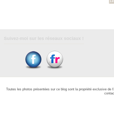
Suivez-moi sur les réseaux sociaux !
Toutes les photos présentées sur ce blog sont la propriété exclusive de l'a
contac