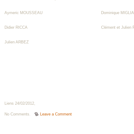
Aymeric MOUSSEAU
Dominique MIGLIA
Didier RICCA
Clément et Julie
Julien ARBEZ
Liens 24/02/2012,
No Comments.
Leave a Comment