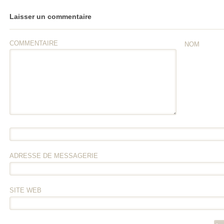
Laisser un commentaire
COMMENTAIRE
NOM
ADRESSE DE MESSAGERIE
SITE WEB