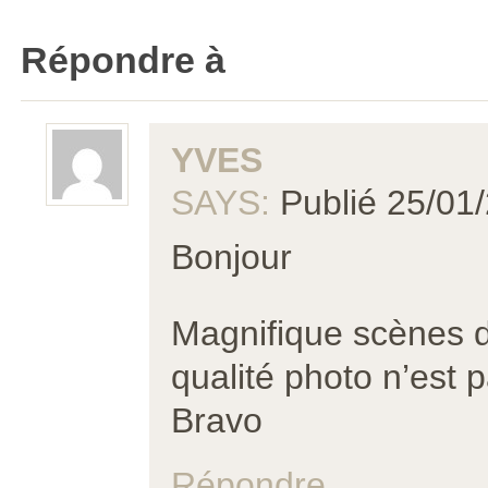
Répondre à
YVES
SAYS:
Publié 25/01
Bonjour
Magnifique scènes d
qualité photo n’est 
Bravo
Répondre