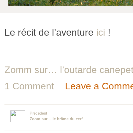
Le récit de l’aventure
ici
!
Zomm sur… l’outarde canepet
1 Comment
Leave a Comme
Précédent
Zoom sur… le brâme du cerf