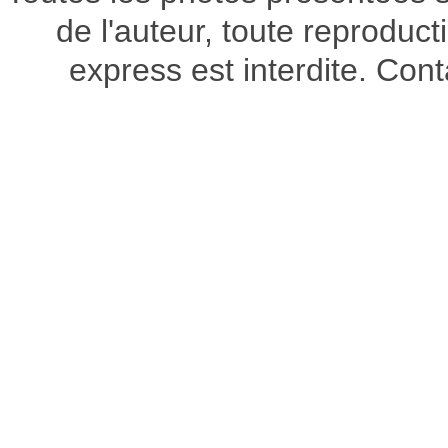
de l'auteur, toute reproduct
express est interdite. Con