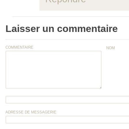
Laisser un commentaire
COMMENTAIRE
NOM
ADRESSE DE MESSAGERIE